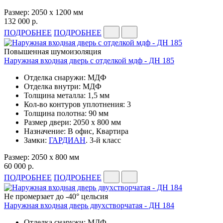
Размер: 2050 x 1200 мм
132 000 р.
ПОДРОБНЕЕ
ПОДРОБНЕЕ
Повышенная шумоизоляция
Наружная входная дверь с отделкой мдф - ДН 185
Отделка снаружи: МДФ
Отделка внутри: МДФ
Толщина металла: 1,5 мм
Кол-во контуров уплотнения: 3
Толщина полотна: 90 мм
Размер двери: 2050 x 800 мм
Назначение: В офис, Квартира
Замки:
ГАРДИАН
. 3-й класс
Размер: 2050 x 800 мм
60 000 р.
ПОДРОБНЕЕ
ПОДРОБНЕЕ
Не промерзает до -40° цельсия
Наружная входная дверь двухстворчатая - ДН 184
Отделка снаружи: МДФ