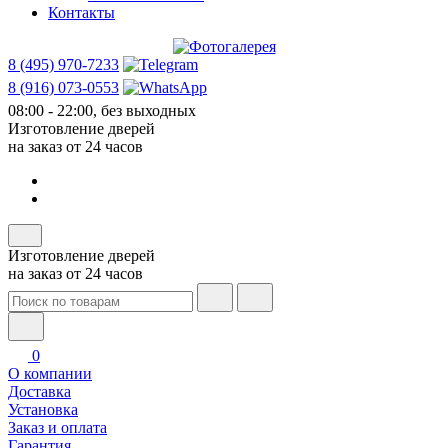
Контакты
8 (495) 970-7233
8 (916) 073-0553
08:00 - 22:00, без выходных
Изготовление дверей
на заказ от 24 часов
Изготовление дверей
на заказ от 24 часов
0
О компании
Доставка
Установка
Заказ и оплата
Гарантия