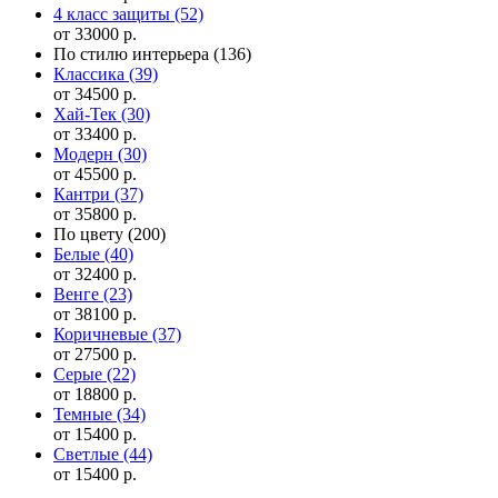
4 класс защиты
(52)
от 33000 р.
По стилю интерьера
(136)
Классика
(39)
от 34500 р.
Хай-Тек
(30)
от 33400 р.
Модерн
(30)
от 45500 р.
Кантри
(37)
от 35800 р.
По цвету
(200)
Белые
(40)
от 32400 р.
Венге
(23)
от 38100 р.
Коричневые
(37)
от 27500 р.
Серые
(22)
от 18800 р.
Темные
(34)
от 15400 р.
Светлые
(44)
от 15400 р.