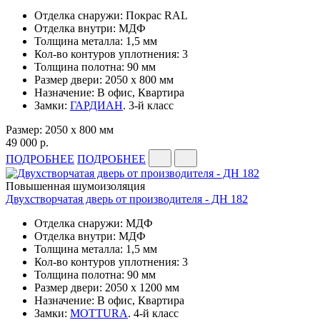
Отделка снаружи: Покрас RAL
Отделка внутри: МДФ
Толщина металла: 1,5 мм
Кол-во контуров уплотнения: 3
Толщина полотна: 90 мм
Размер двери: 2050 x 800 мм
Назначение: В офис, Квартира
Замки:
ГАРДИАН
. 3-й класс
Размер: 2050 x 800 мм
49 000 р.
ПОДРОБНЕЕ
ПОДРОБНЕЕ
Повышенная шумоизоляция
Двухстворчатая дверь от производителя - ДН 182
Отделка снаружи: МДФ
Отделка внутри: МДФ
Толщина металла: 1,5 мм
Кол-во контуров уплотнения: 3
Толщина полотна: 90 мм
Размер двери: 2050 x 1200 мм
Назначение: В офис, Квартира
Замки:
MOTTURA
. 4-й класс