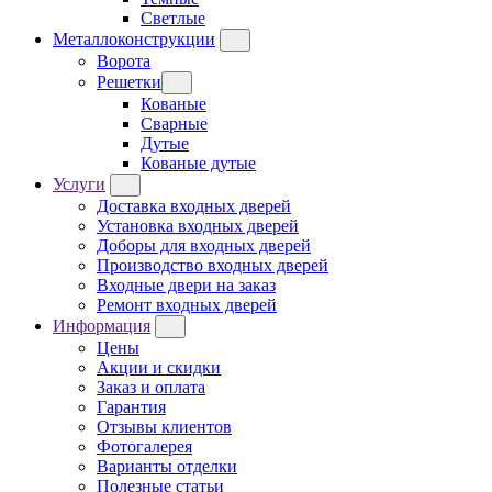
Светлые
Металлоконструкции
Ворота
Решетки
Кованые
Сварные
Дутые
Кованые дутые
Услуги
Доставка входных дверей
Установка входных дверей
Доборы для входных дверей
Производство входных дверей
Входные двери на заказ
Ремонт входных дверей
Информация
Цены
Акции и скидки
Заказ и оплата
Гарантия
Отзывы клиентов
Фотогалерея
Варианты отделки
Полезные статьи