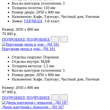
Кол-во контуров уплотнения: 3
Толщина полотна: 110 мм
Размер двери: 2050 x 800 мм
Назначение: Кафе, Таунхаус, Частный дом, Уличная
Замки:
ГАРДИАН
. 3-й класс
Размер: 2050 x 800 мм
70 000 р.
ПОДРОБНЕЕ
ПОДРОБНЕЕ
Наружняя дверь в дом - ДН 181
Отделка снаружи: Порошок
Отделка внутри: МДФ
Толщина металла: 1,5 мм
Кол-во контуров уплотнения: 3
Размер двери: 2050 x 800 мм
Назначение: Кафе, Таунхаус, Частный дом, Уличная
Размер: 2050 x 800 мм
97 000 р.
ПОДРОБНЕЕ
ПОДРОБНЕЕ
Дверь наружная с зеркалом - ДН 187