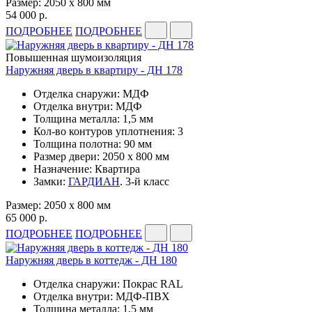
Размер: 2050 x 800 мм
54 000 р.
ПОДРОБНЕЕ
ПОДРОБНЕЕ
Повышенная шумоизоляция
Наружняя дверь в квартиру - ДН 178
Отделка снаружи: МДФ
Отделка внутри: МДФ
Толщина металла: 1,5 мм
Кол-во контуров уплотнения: 3
Толщина полотна: 90 мм
Размер двери: 2050 x 800 мм
Назначение: Квартира
Замки:
ГАРДИАН
. 3-й класс
Размер: 2050 x 800 мм
65 000 р.
ПОДРОБНЕЕ
ПОДРОБНЕЕ
Наружняя дверь в коттедж - ДН 180
Отделка снаружи: Покрас RAL
Отделка внутри: МДФ-ПВХ
Толщина металла: 1,5 мм