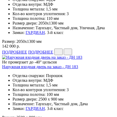
Отделка внутри: МДФ
Толщина металла: 1,5 мм
Кол-во контуров уплотнения: 3
Толщина полотна: 110 мм
Размер двери: 2050х1300 мм
Назначение: Таунхаус, Частный дом, Уличная, Дача
Замки:
ГАРДИАН
. 3-й класс
Размер: 2050х1300 мм
142 000 р.
ПОДРОБНЕЕ
ПОДРОБНЕЕ
Не промерзает до -40° цельсия
Наружная входная дверь на заказ - ДН 183
Отделка снаружи: Порошок
Отделка внутри: МДФ
Толщина металла: 1,5 мм
Кол-во контуров уплотнения: 3
Толщина полотна: 100 мм
Размер двери: 2500 х 900 мм
Назначение: Таунхаус, Частный дом, Дача
Замки:
ГАРДИАН
. 3-й класс