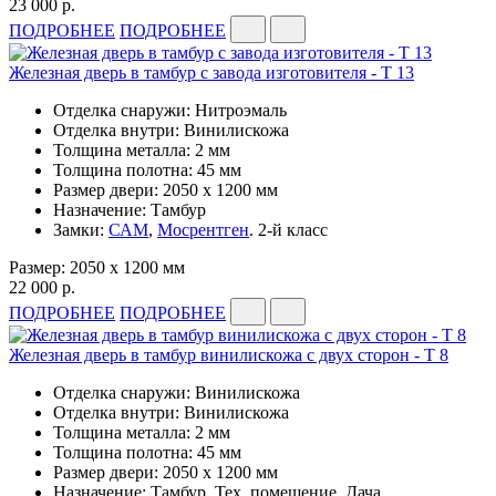
23 000 р.
ПОДРОБНЕЕ
ПОДРОБНЕЕ
Железная дверь в тамбур с завода изготовителя - Т 13
Отделка снаружи: Нитроэмаль
Отделка внутри: Винилискожа
Толщина металла: 2 мм
Толщина полотна: 45 мм
Размер двери: 2050 x 1200 мм
Назначение: Тамбур
Замки:
САМ
,
Мосрентген
. 2-й класс
Размер: 2050 x 1200 мм
22 000 р.
ПОДРОБНЕЕ
ПОДРОБНЕЕ
Железная дверь в тамбур винилискожа с двух сторон - Т 8
Отделка снаружи: Винилискожа
Отделка внутри: Винилискожа
Толщина металла: 2 мм
Толщина полотна: 45 мм
Размер двери: 2050 x 1200 мм
Назначение: Тамбур, Тех. помещение, Дача