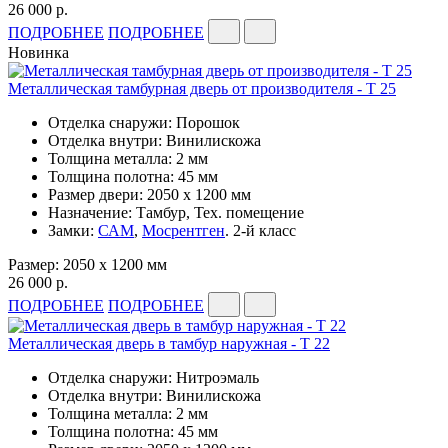
26 000 р.
ПОДРОБНЕЕ
ПОДРОБНЕЕ
Новинка
Металлическая тамбурная дверь от производителя - Т 25
Отделка снаружи: Порошок
Отделка внутри: Винилискожа
Толщина металла: 2 мм
Толщина полотна: 45 мм
Размер двери: 2050 x 1200 мм
Назначение: Тамбур, Тех. помещение
Замки:
САМ
,
Мосрентген
. 2-й класс
Размер: 2050 x 1200 мм
26 000 р.
ПОДРОБНЕЕ
ПОДРОБНЕЕ
Металлическая дверь в тамбур наружная - Т 22
Отделка снаружи: Нитроэмаль
Отделка внутри: Винилискожа
Толщина металла: 2 мм
Толщина полотна: 45 мм