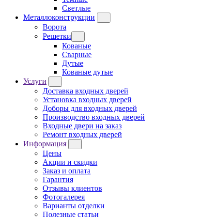
Светлые
Металлоконструкции
Ворота
Решетки
Кованые
Сварные
Дутые
Кованые дутые
Услуги
Доставка входных дверей
Установка входных дверей
Доборы для входных дверей
Производство входных дверей
Входные двери на заказ
Ремонт входных дверей
Информация
Цены
Акции и скидки
Заказ и оплата
Гарантия
Отзывы клиентов
Фотогалерея
Варианты отделки
Полезные статьи