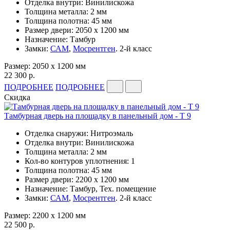
Отделка внутри: Винилискожа
Толщина металла: 2 мм
Толщина полотна: 45 мм
Размер двери: 2050 x 1200 мм
Назначение: Тамбур
Замки:
САМ
,
Мосрентген
. 2-й класс
Размер: 2050 x 1200 мм
22 300 р.
ПОДРОБНЕЕ
ПОДРОБНЕЕ
Скидка
Тамбурная дверь на площадку в панельный дом - Т 9
Отделка снаружи: Нитроэмаль
Отделка внутри: Винилискожа
Толщина металла: 2 мм
Кол-во контуров уплотнения: 1
Толщина полотна: 45 мм
Размер двери: 2200 x 1200 мм
Назначение: Тамбур, Тех. помещение
Замки:
САМ
,
Мосрентген
. 2-й класс
Размер: 2200 x 1200 мм
22 500 р.