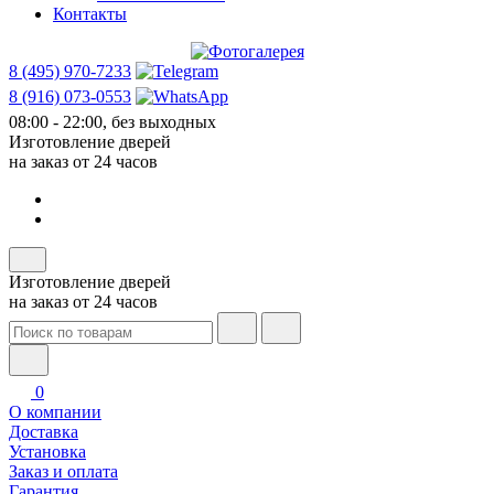
Контакты
8 (495) 970-7233
8 (916) 073-0553
08:00 - 22:00, без выходных
Изготовление дверей
на заказ от 24 часов
Изготовление дверей
на заказ от 24 часов
0
О компании
Доставка
Установка
Заказ и оплата
Гарантия