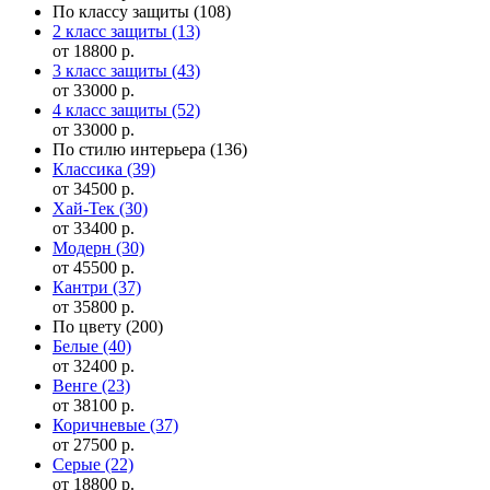
По классу защиты
(108)
2 класс защиты
(13)
от 18800 р.
3 класс защиты
(43)
от 33000 р.
4 класс защиты
(52)
от 33000 р.
По стилю интерьера
(136)
Классика
(39)
от 34500 р.
Хай-Тек
(30)
от 33400 р.
Модерн
(30)
от 45500 р.
Кантри
(37)
от 35800 р.
По цвету
(200)
Белые
(40)
от 32400 р.
Венге
(23)
от 38100 р.
Коричневые
(37)
от 27500 р.
Серые
(22)
от 18800 р.