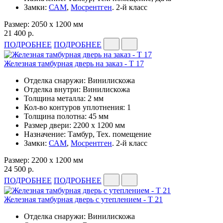
Замки:
САМ
,
Мосрентген
. 2-й класс
Размер: 2050 x 1200 мм
21 400 р.
ПОДРОБНЕЕ
ПОДРОБНЕЕ
Железная тамбурная дверь на заказ - Т 17
Отделка снаружи: Винилискожа
Отделка внутри: Винилискожа
Толщина металла: 2 мм
Кол-во контуров уплотнения: 1
Толщина полотна: 45 мм
Размер двери: 2200 x 1200 мм
Назначение: Тамбур, Тех. помещение
Замки:
САМ
,
Мосрентген
. 2-й класс
Размер: 2200 x 1200 мм
24 500 р.
ПОДРОБНЕЕ
ПОДРОБНЕЕ
Железная тамбурная дверь с утеплением - Т 21
Отделка снаружи: Винилискожа